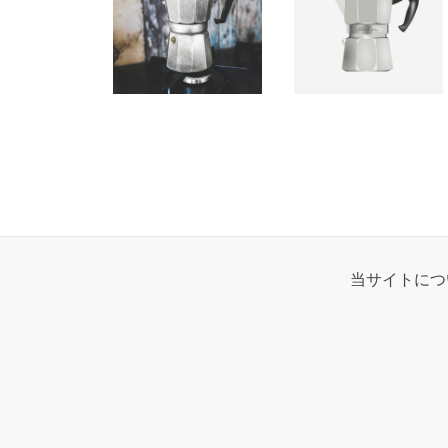
当サイトにつ