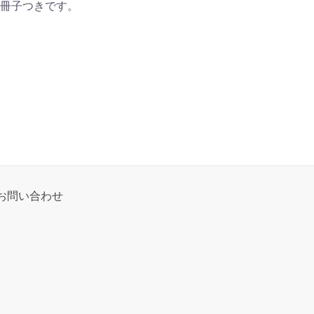
冊子つきです。
お問い合わせ