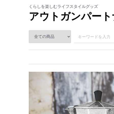
くらしを楽しむライフスタイルグッズ
アウトガンパート