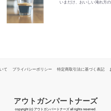
いまだけ、おいしい淹れ方の
いて
プライバシーポリシー
特定商取引法に基づく表記
アウトガンパートナーズ
copyright (c) アウトガンパートナーズ all rights reserved.